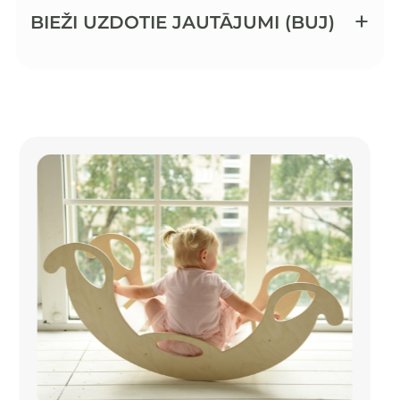
BIEŽI UZDOTIE JAUTĀJUMI (BUJ)