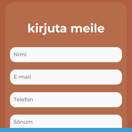
kirjuta meile