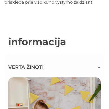
prisideda prie viso kūno vystymo žaidžiant.
informacija
VERTA ŽINOTI