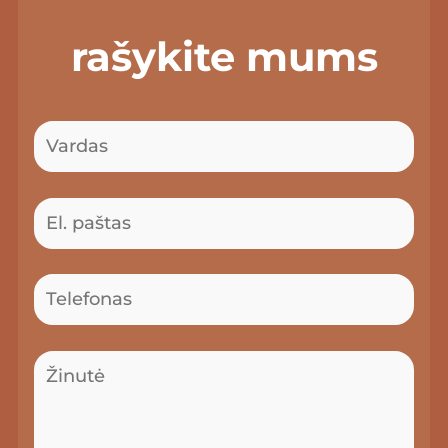
rašykite mums